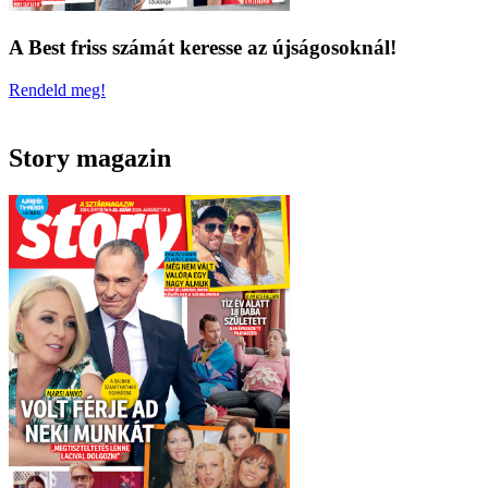
A Best friss számát keresse az újságosoknál!
Rendeld meg!
Story magazin