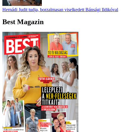
Hernádi Judit tudja, borzalmasan viselkedett Bánsági Ildikóval
Best Magazin