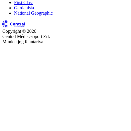
First Class
Gardenista
National Geographic
Copyright © 2026
Central Médiacsoport Zrt.
Minden jog fenntartva