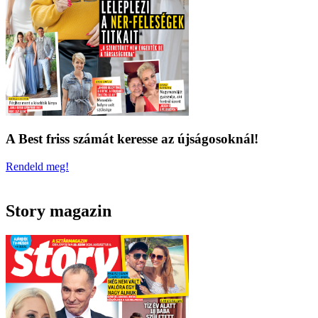
A Best friss számát keresse az újságosoknál!
Rendeld meg!
Story magazin