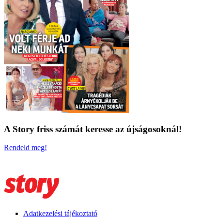
A Story friss számát keresse az újságosoknál!
Rendeld meg!
Adatkezelési tájékoztató