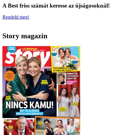
A Best friss számát keresse az újságosoknál!
Rendeld meg!
Story magazin