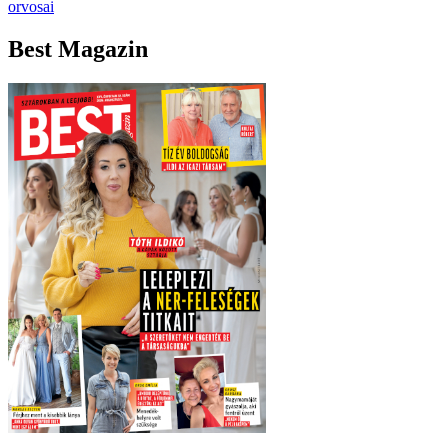
orvosai
Best Magazin