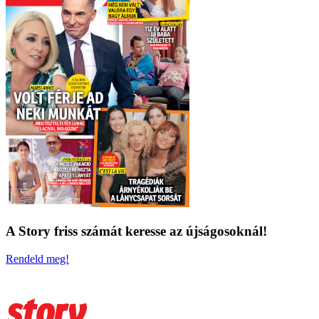
A Story friss számát keresse az újságosoknál!
Rendeld meg!