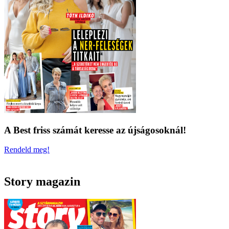
A Best friss számát keresse az újságosoknál!
Rendeld meg!
Story magazin