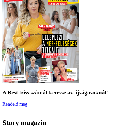
A Best friss számát keresse az újságosoknál!
Rendeld meg!
Story magazin