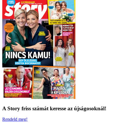
A Story friss számát keresse az újságosoknál!
Rendeld meg!