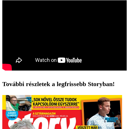
További részletek a legfrissebb Storyban!