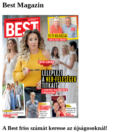
Best Magazin
A Best friss számát keresse az újságosoknál!