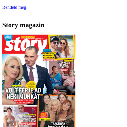
Rendeld meg!
Story magazin