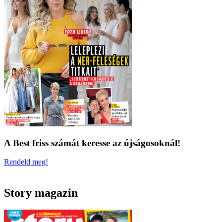
A Best friss számát keresse az újságosoknál!
Rendeld meg!
Story magazin