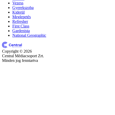
Vezess
Gyerekszoba
Kiderül
Meglepetés
Refresher
First Class
Gardenista
National Geographic
Copyright © 2026
Central Médiacsoport Zrt.
Minden jog fenntartva