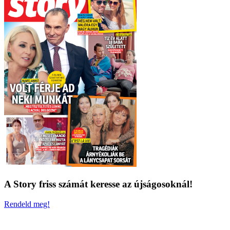
A Story friss számát keresse az újságosoknál!
Rendeld meg!