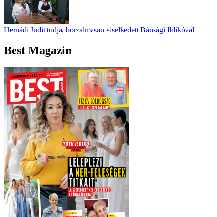
Hernádi Judit tudja, borzalmasan viselkedett Bánsági Ildikóval
Best Magazin