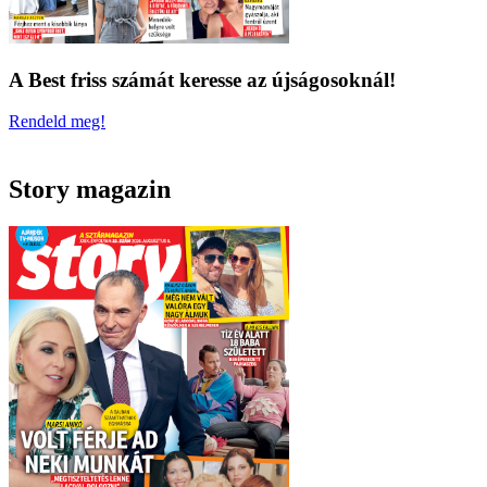
A Best friss számát keresse az újságosoknál!
Rendeld meg!
Story magazin