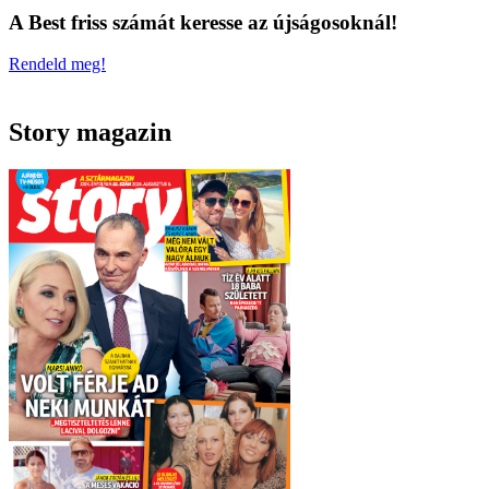
A Best friss számát keresse az újságosoknál!
Rendeld meg!
Story magazin