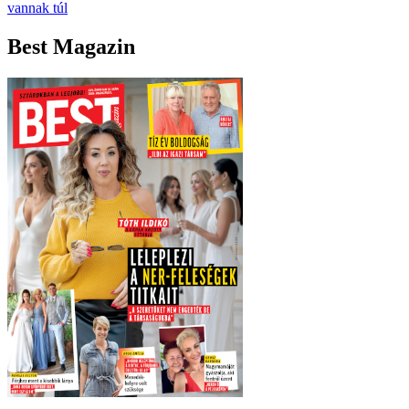
vannak túl
Best Magazin