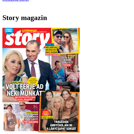
Story magazin