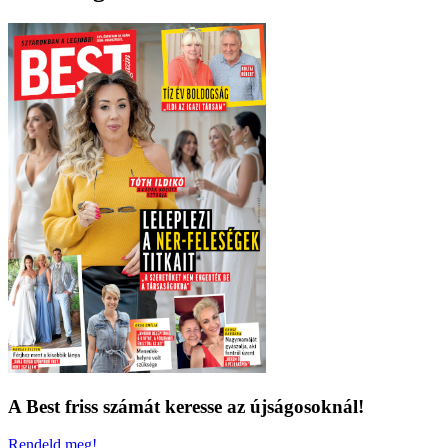
A Best friss számát keresse az újságosoknál!
Rendeld meg!