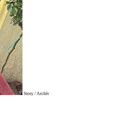
Story / Archív