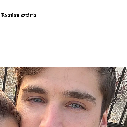
 Exatlon sztárja