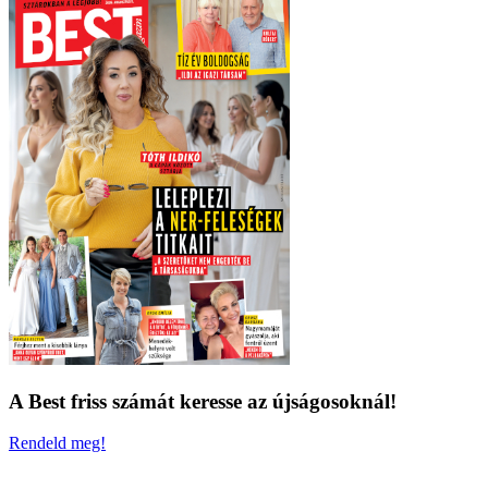
A Best friss számát keresse az újságosoknál!
Rendeld meg!