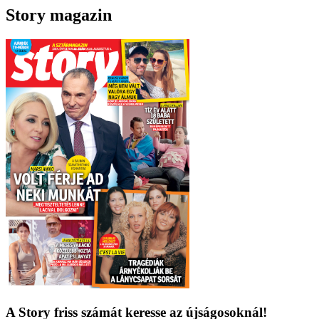
Story magazin
A Story friss számát keresse az újságosoknál!