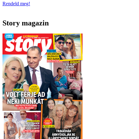
Rendeld meg!
Story magazin