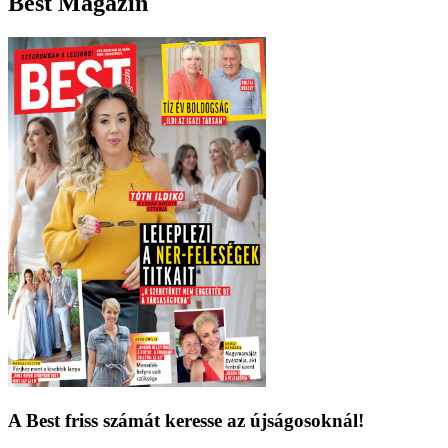
Best Magazin
A Best friss számát keresse az újságosoknál!