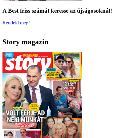
A Best friss számát keresse az újságosoknál!
Rendeld meg!
Story magazin