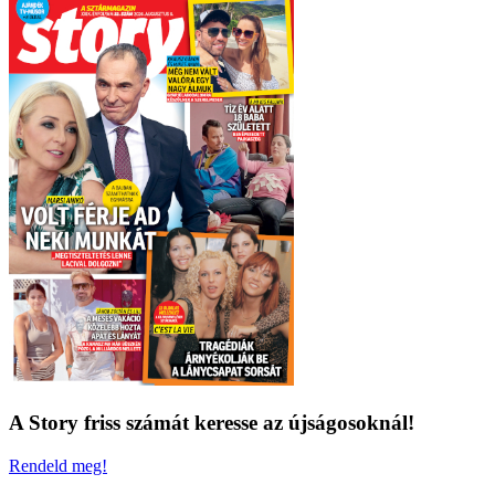
A Story friss számát keresse az újságosoknál!
Rendeld meg!