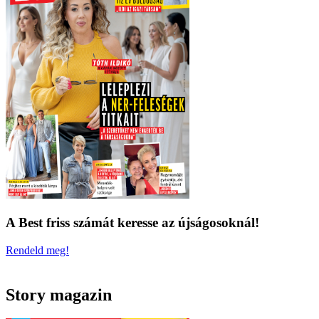
A Best friss számát keresse az újságosoknál!
Rendeld meg!
Story magazin