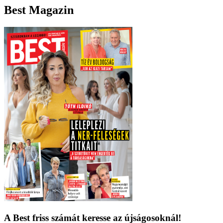
Best Magazin
A Best friss számát keresse az újságosoknál!