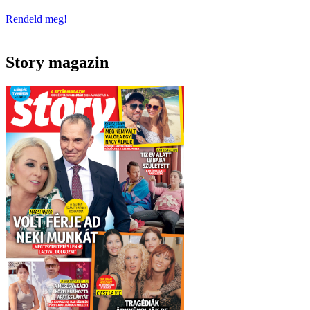
Rendeld meg!
Story magazin