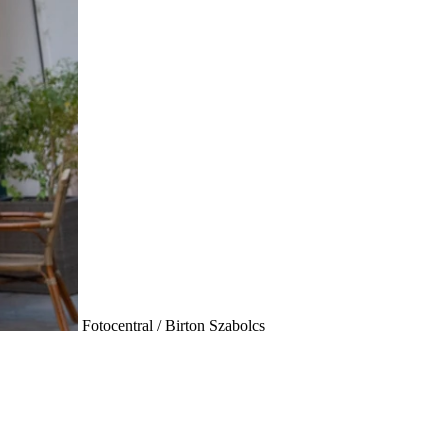
Fotocentral / Birton Szabolcs