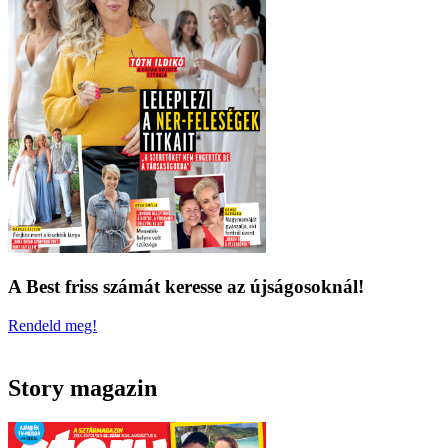
A Best friss számát keresse az újságosoknál!
Rendeld meg!
Story magazin