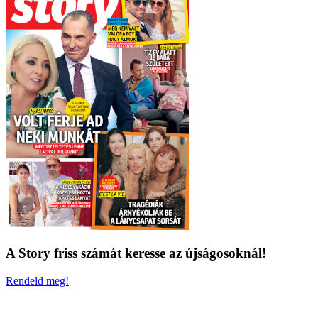
A Story friss számát keresse az újságosoknál!
Rendeld meg!