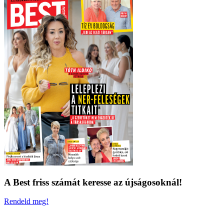
A Best friss számát keresse az újságosoknál!
Rendeld meg!