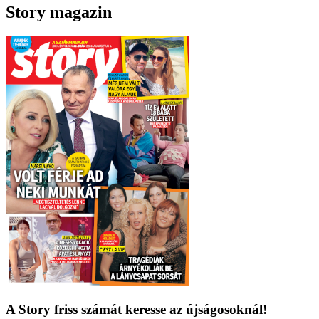
Story magazin
A Story friss számát keresse az újságosoknál!