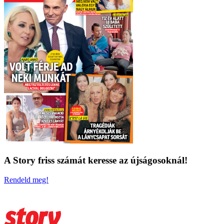
A Story friss számát keresse az újságosoknál!
Rendeld meg!