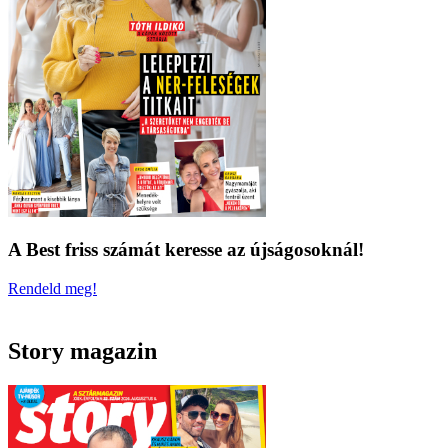
A Best friss számát keresse az újságosoknál!
Rendeld meg!
Story magazin