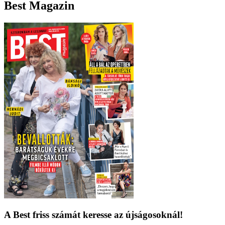
Best Magazin
A Best friss számát keresse az újságosoknál!