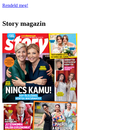
Rendeld meg!
Story magazin