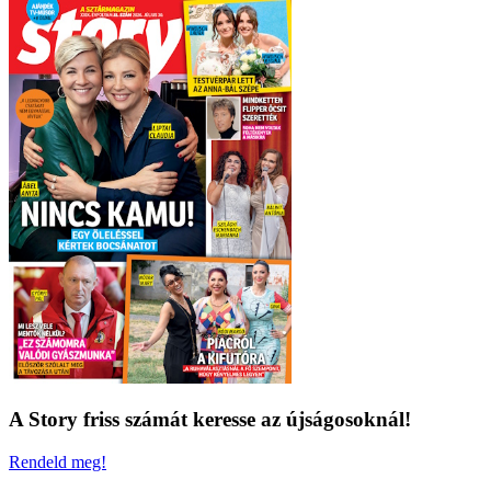
A Story friss számát keresse az újságosoknál!
Rendeld meg!