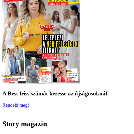
A Best friss számát keresse az újságosoknál!
Rendeld meg!
Story magazin