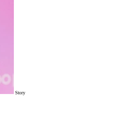
Story