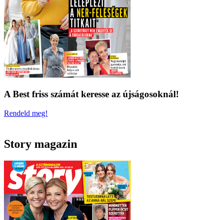
A Best friss számát keresse az újságosoknál!
Rendeld meg!
Story magazin