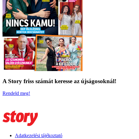
A Story friss számát keresse az újságosoknál!
Rendeld meg!
Adatkezelési tájékoztató