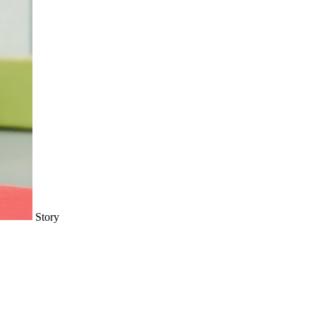
Story