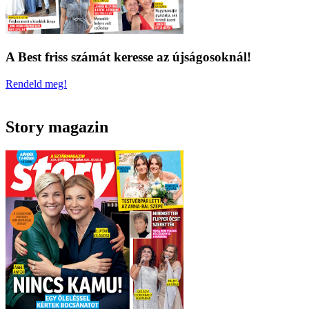
A Best friss számát keresse az újságosoknál!
Rendeld meg!
Story magazin