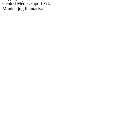
Central Médiacsoport Zrt.
Minden jog fenntartva