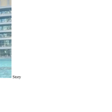
Story