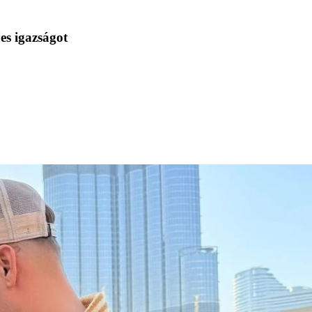
es igazságot