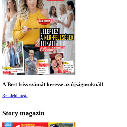
A Best friss számát keresse az újságosoknál!
Rendeld meg!
Story magazin