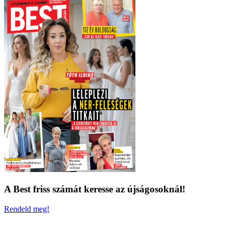
A Best friss számát keresse az újságosoknál!
Rendeld meg!