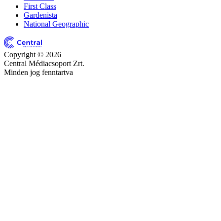
First Class
Gardenista
National Geographic
Copyright © 2026
Central Médiacsoport Zrt.
Minden jog fenntartva