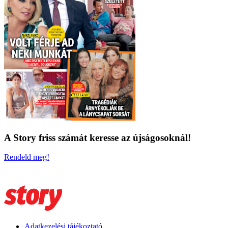
A Story friss számát keresse az újságosoknál!
Rendeld meg!
Adatkezelési tájékoztató