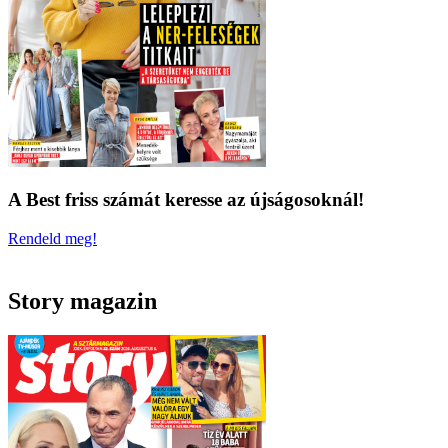
A Best friss számát keresse az újságosoknál!
Rendeld meg!
Story magazin