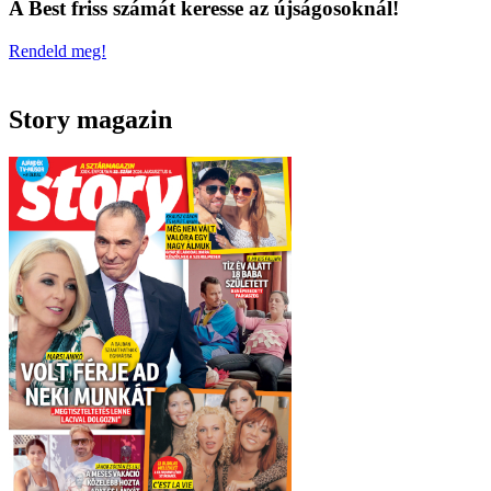
A Best friss számát keresse az újságosoknál!
Rendeld meg!
Story magazin