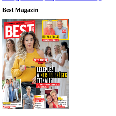
Best Magazin