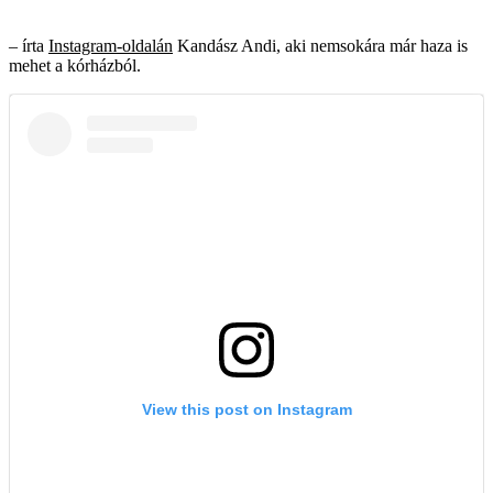
– írta
Instagram-oldalán
Kandász Andi, aki nemsokára már haza is
mehet a kórházból.