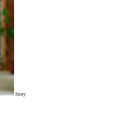
Story