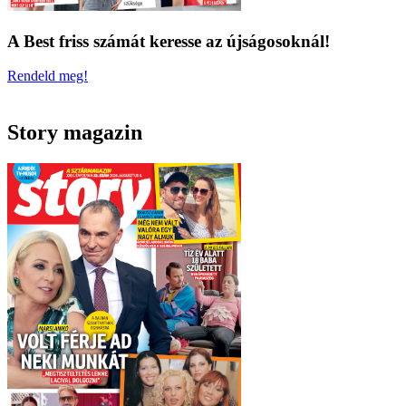
A Best friss számát keresse az újságosoknál!
Rendeld meg!
Story magazin