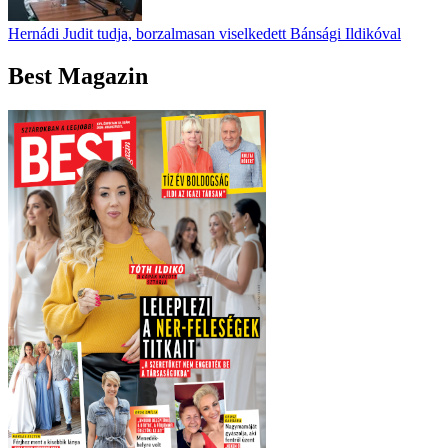
Hernádi Judit tudja, borzalmasan viselkedett Bánsági Ildikóval
Best Magazin