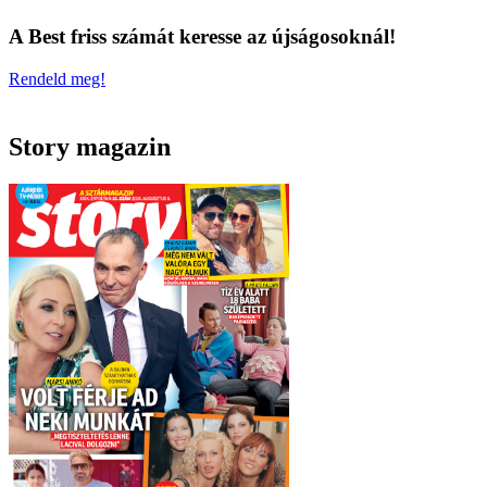
A Best friss számát keresse az újságosoknál!
Rendeld meg!
Story magazin