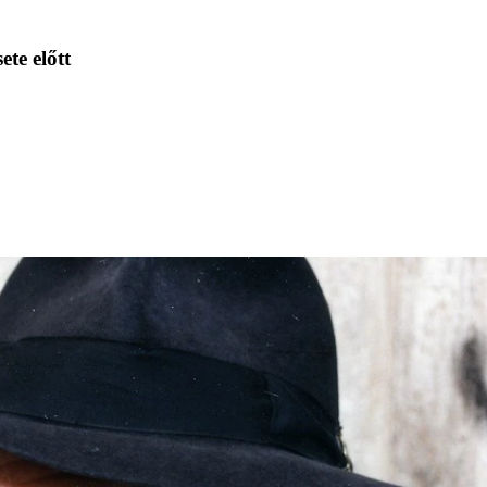
ete előtt