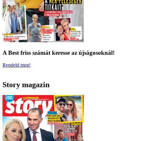
A Best friss számát keresse az újságosoknál!
Rendeld meg!
Story magazin