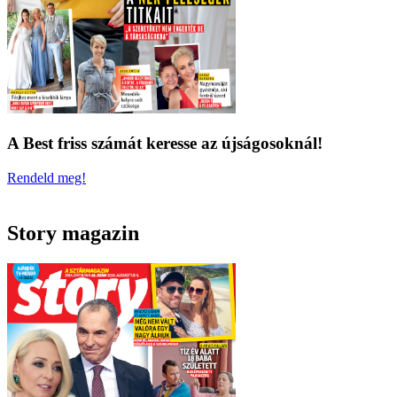
A Best friss számát keresse az újságosoknál!
Rendeld meg!
Story magazin