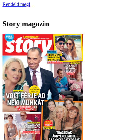
Rendeld meg!
Story magazin