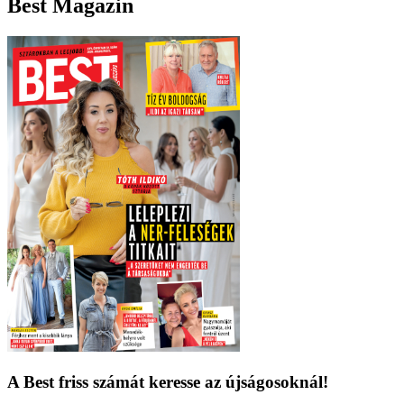
Best Magazin
A Best friss számát keresse az újságosoknál!