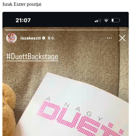
Iszak Eszter posztjai