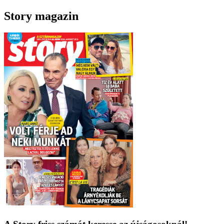
Story magazin