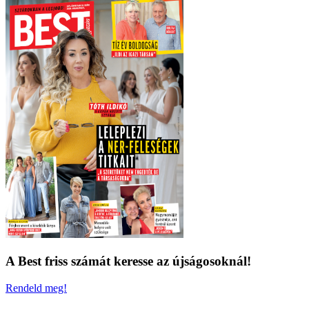
A Best friss számát keresse az újságosoknál!
Rendeld meg!