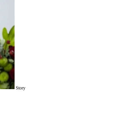
Story