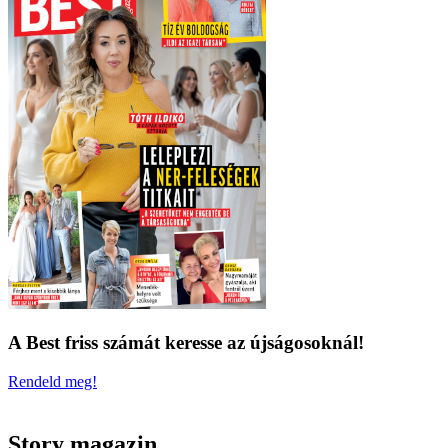
A Best friss számát keresse az újságosoknál!
Rendeld meg!
Story magazin