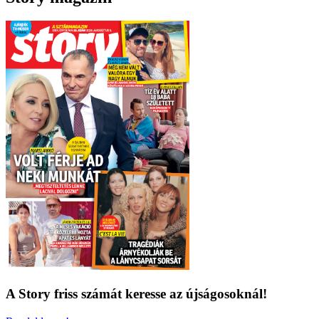
A Story friss számát keresse az újságosoknál!