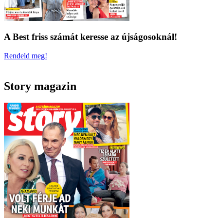
A Best friss számát keresse az újságosoknál!
Rendeld meg!
Story magazin