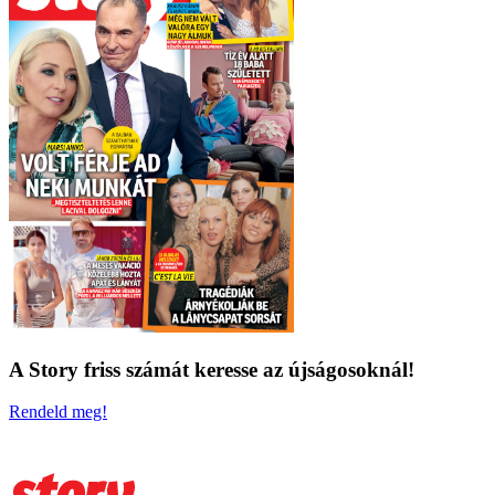
A Story friss számát keresse az újságosoknál!
Rendeld meg!