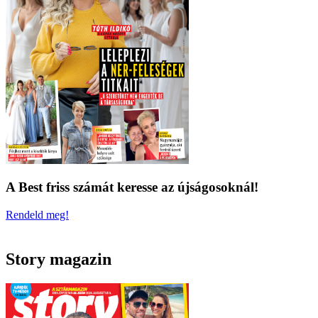
A Best friss számát keresse az újságosoknál!
Rendeld meg!
Story magazin