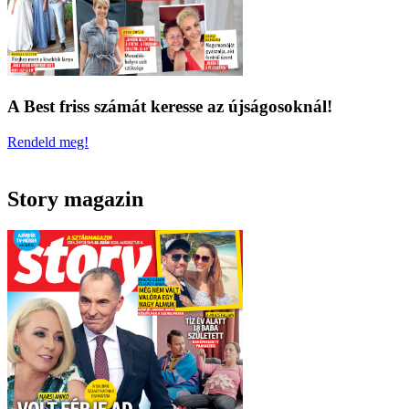
A Best friss számát keresse az újságosoknál!
Rendeld meg!
Story magazin