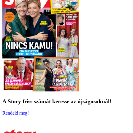
A Story friss számát keresse az újságosoknál!
Rendeld meg!