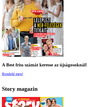
A Best friss számát keresse az újságosoknál!
Rendeld meg!
Story magazin