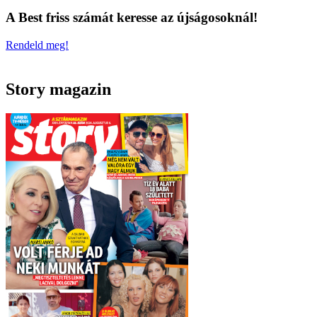
A Best friss számát keresse az újságosoknál!
Rendeld meg!
Story magazin