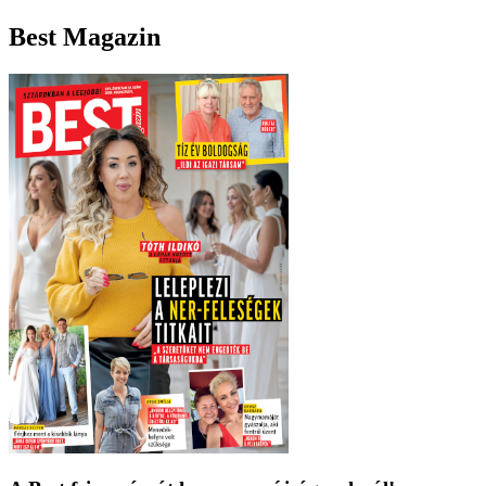
Best Magazin