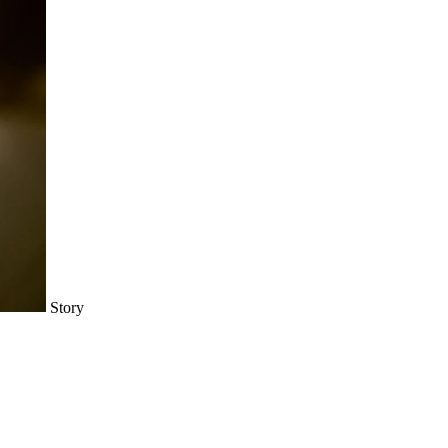
Story