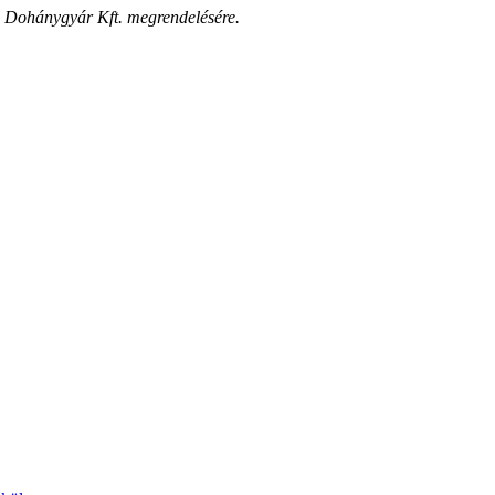
i Dohánygyár Kft. megrendelésére.