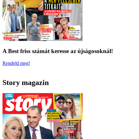
A Best friss számát keresse az újságosoknál!
Rendeld meg!
Story magazin