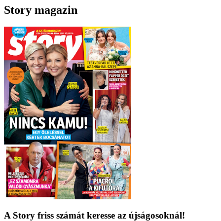
Story magazin
A Story friss számát keresse az újságosoknál!