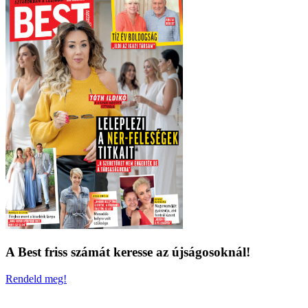
A Best friss számát keresse az újságosoknál!
Rendeld meg!